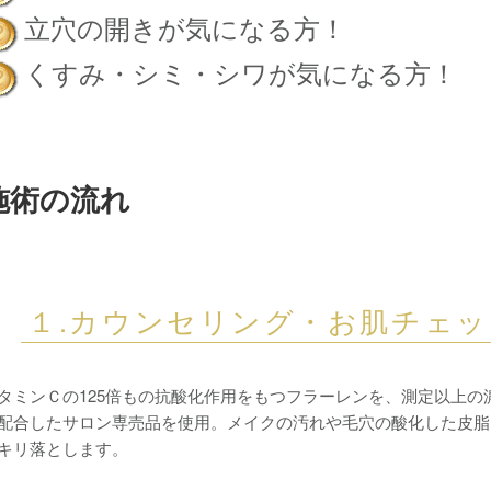
立穴の開きが気になる方！
くすみ・シミ・シワが気になる方！
施術の流れ
１.カウンセリング・お肌チェッ
タミンＣの125倍もの抗酸化作用をもつフラーレンを、測定以上の
配合したサロン専売品を使用。メイクの汚れや毛穴の酸化した皮脂
キリ落とします。